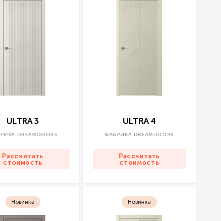
ULTRA 3
ULTRA 4
РИКА DREAMDOORS
ФАБРИКА DREAMDOORS
Рассчитать
Рассчитать
стоимость
стоимость
Новинка
Новинка