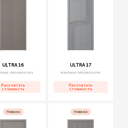
ULTRA 16
ULTRA 17
РИКА DREAMDOORS
ФАБРИКА DREAMDOORS
Рассчитать
Рассчитать
стоимость
стоимость
Новинка
Новинка