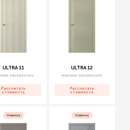
ULTRA 11
ULTRA 12
РИКА DREAMDOORS
ФАБРИКА DREAMDOORS
Рассчитать
Рассчитать
стоимость
стоимость
Новинка
Новинка