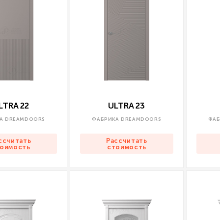
LTRA 22
ULTRA 23
А DREAMDOORS
ФАБРИКА DREAMDOORS
ФАБ
ссчитать
Рассчитать
оимость
стоимость