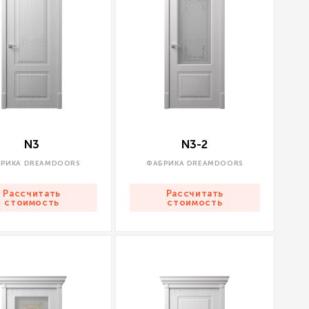
N3
N3-2
РИКА DREAMDOORS
ФАБРИКА DREAMDOORS
Рассчитать
Рассчитать
стоимость
стоимость