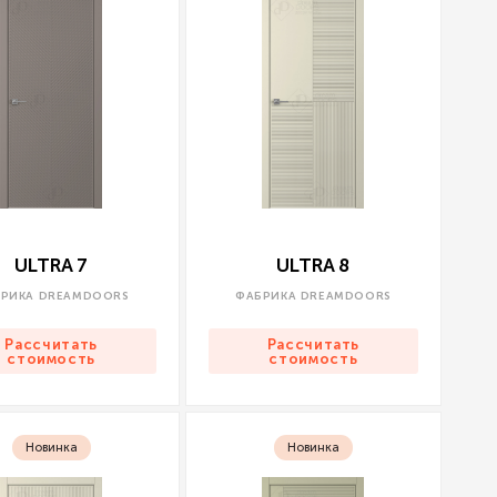
ULTRA 7
ULTRA 8
РИКА DREAMDOORS
ФАБРИКА DREAMDOORS
Рассчитать
Рассчитать
стоимость
стоимость
Новинка
Новинка