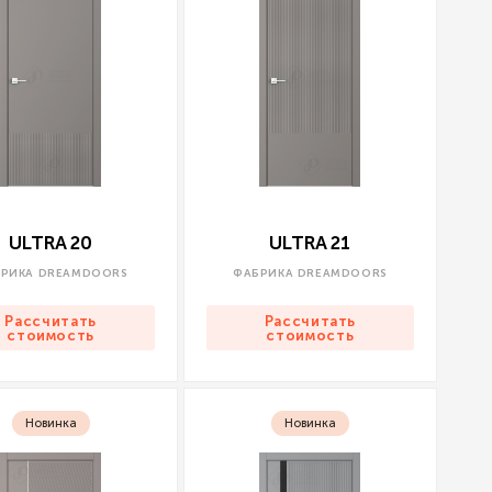
ULTRA 20
ULTRA 21
РИКА DREAMDOORS
ФАБРИКА DREAMDOORS
Рассчитать
Рассчитать
стоимость
стоимость
Новинка
Новинка