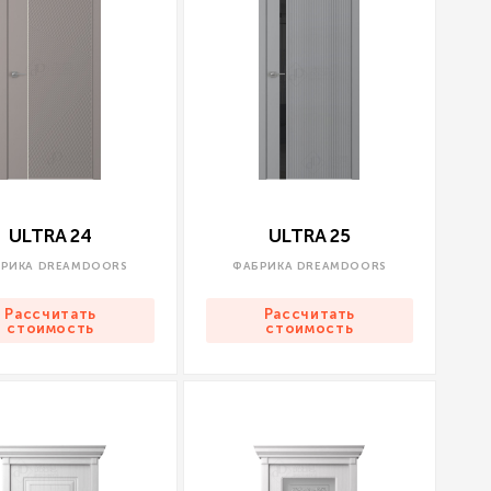
ULTRA 24
ULTRA 25
РИКА DREAMDOORS
ФАБРИКА DREAMDOORS
Рассчитать
Рассчитать
стоимость
стоимость