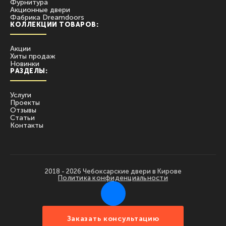
Фурнитура
Акционные двери
Фабрика Dreamdoors
КОЛЛЕКЦИИ ТОВАРОВ:
Акции
Хиты продаж
Новинки
РАЗДЕЛЫ:
Услуги
Проекты
Отзывы
Статьи
Контакты
2018 - 2026 Чебоксарские двери в Кирове
Политика конфиденциальности
Заказать консультацию