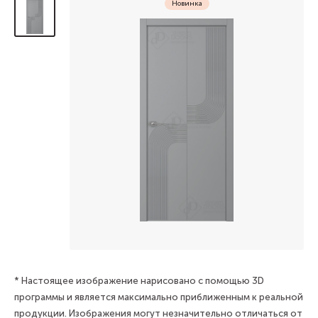
Новинка
* Настоящее изображение нарисовано с помощью 3D
программы и является максимально приближенным к реальной
продукции. Изображения могут незначительно отличаться от