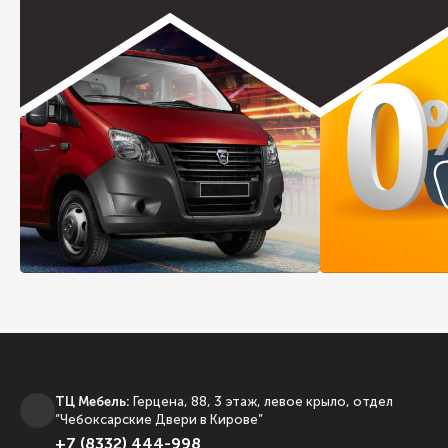
ТЦ Мебель:
Герцена, 88, 3 этаж, левое крыло, отдел
“Чебоксарские Двери в Кирове”
+7 (8332) 444-998