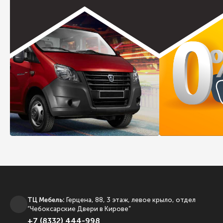
ТЦ Мебель:
Герцена, 88, 3 этаж, левое крыло, отдел
“Чебоксарские Двери в Кирове”
+7 (8332) 444-998