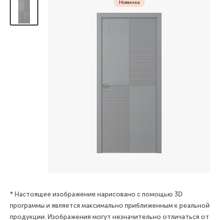
Новинка
* Настоящее изображение нарисовано с помощью 3D
программы и является максимально приближенным к реальной
продукции. Изображения могут незначительно отличаться от