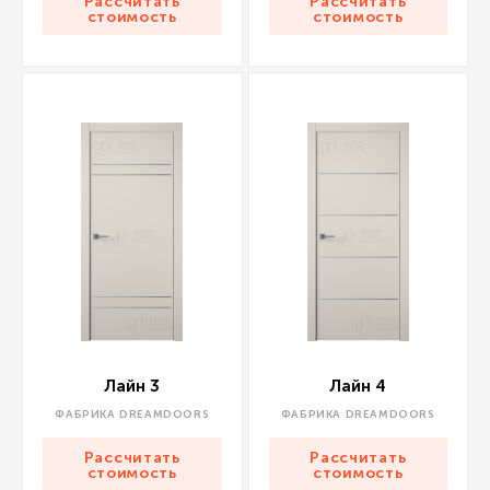
Рассчитать
Рассчитать
стоимость
стоимость
Лайн 3
Лайн 4
ФАБРИКА DREAMDOORS
ФАБРИКА DREAMDOORS
Рассчитать
Рассчитать
стоимость
стоимость