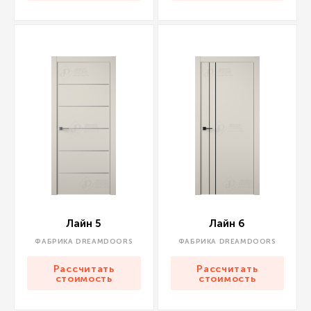
Лайн 5
Лайн 6
ФАБРИКА DREAMDOORS
ФАБРИКА DREAMDOORS
Рассчитать
Рассчитать
стоимость
стоимость