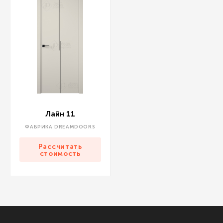
Лайн 11
ФАБРИКА DREAMDOORS
Рассчитать
стоимость