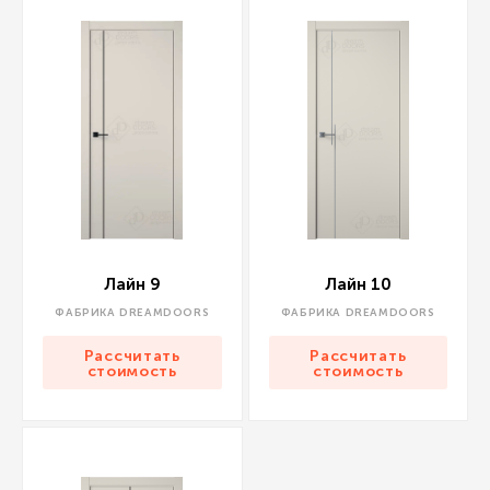
Лайн 9
Лайн 10
ФАБРИКА DREAMDOORS
ФАБРИКА DREAMDOORS
Рассчитать
Рассчитать
стоимость
стоимость