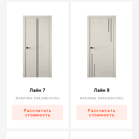
Лайн 7
Лайн 8
ФАБРИКА DREAMDOORS
ФАБРИКА DREAMDOORS
Рассчитать
Рассчитать
стоимость
стоимость