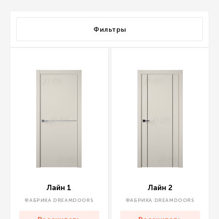
Фильтры
Лайн 1
Лайн 2
ФАБРИКА DREAMDOORS
ФАБРИКА DREAMDOORS