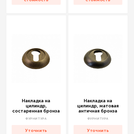
Накладка на
Накладка на
цилиндр,
цилиндр, матовая
состаренная бронза
античная бронза
ФУРНИТУРА
ФУРНИТУРА
Уточнить
Уточнить