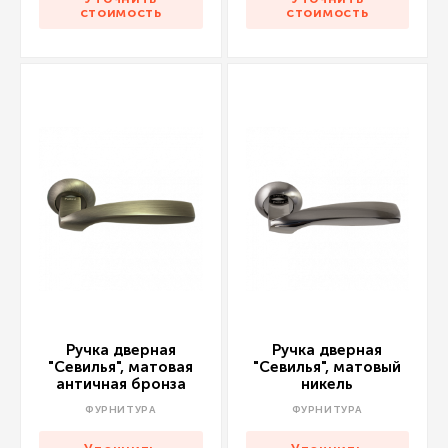
стоимость
стоимость
Ручка дверная
Ручка дверная
"Севилья", матовая
"Севилья", матовый
античная бронза
никель
ФУРНИТУРА
ФУРНИТУРА