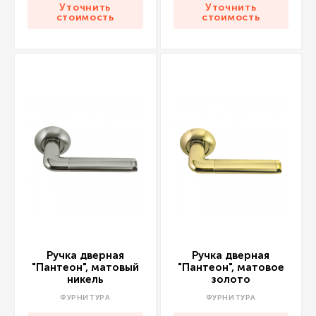
Уточнить
Уточнить
стоимость
стоимость
Ручка дверная
Ручка дверная
"Пантеон", матовый
"Пантеон", матовое
никель
золото
ФУРНИТУРА
ФУРНИТУРА