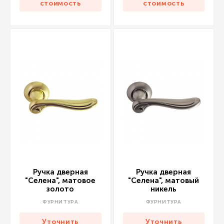
стоимость
стоимость
Ручка дверная
Ручка дверная
"Селена", матовое
"Селена", матовый
золото
никель
ФУРНИТУРА
ФУРНИТУРА
Уточнить
Уточнить