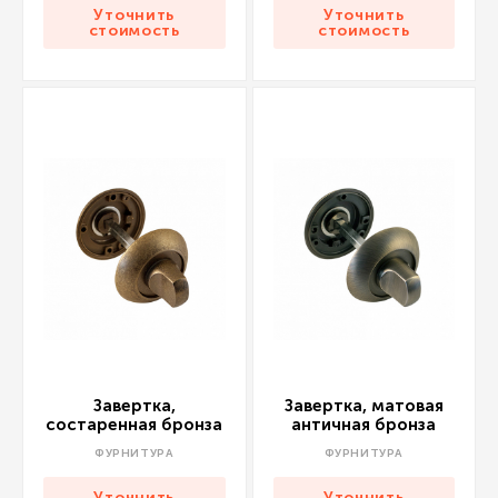
Уточнить
Уточнить
стоимость
стоимость
Завертка,
Завертка, матовая
состаренная бронза
античная бронза
ФУРНИТУРА
ФУРНИТУРА
Уточнить
Уточнить