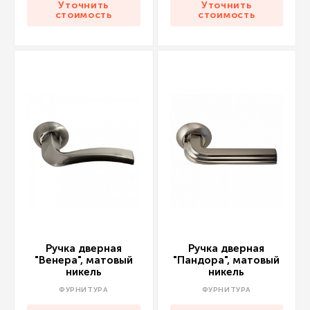
Уточнить
Уточнить
стоимость
стоимость
Ручка дверная
Ручка дверная
"Венера", матовый
"Пандора", матовый
никель
никель
ФУРНИТУРА
ФУРНИТУРА