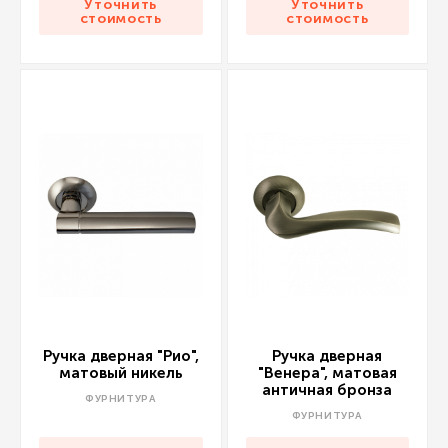
Уточнить
Уточнить
стоимость
стоимость
Ручка дверная "Рио",
Ручка дверная
матовый никель
"Венера", матовая
античная бронза
ФУРНИТУРА
ФУРНИТУРА