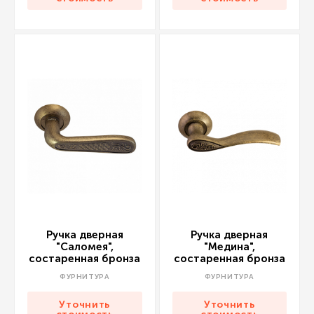
Ручка дверная
Ручка дверная
"Саломея",
"Медина",
состаренная бронза
состаренная бронза
ФУРНИТУРА
ФУРНИТУРА
Уточнить
Уточнить