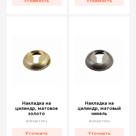
стоимость
стоимость
Накладка на
Накладка на
цилиндр, матовое
цилиндр, матовый
золото
никель
ФУРНИТУРА
ФУРНИТУРА
Уточнить
Уточнить