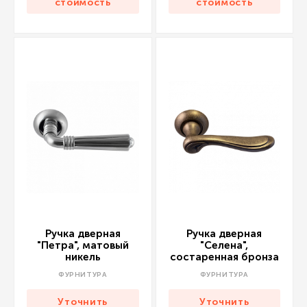
стоимость
стоимость
Ручка дверная
Ручка дверная
"Петра", матовый
"Селена",
никель
состаренная бронза
ФУРНИТУРА
ФУРНИТУРА
Уточнить
Уточнить