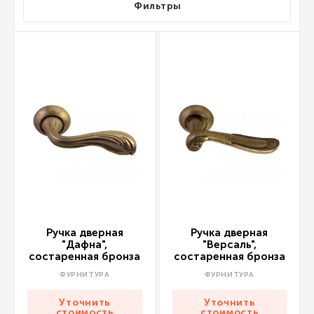
Фильтры
Ручка дверная
Ручка дверная
"Дафна",
"Версаль",
состаренная бронза
состаренная бронза
ФУРНИТУРА
ФУРНИТУРА
Уточнить
Уточнить
стоимость
стоимость