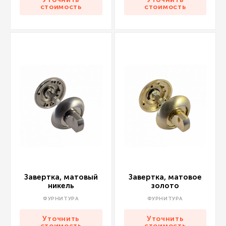
стоимость
стоимость
Завертка, матовый
Завертка, матовое
никель
золото
ФУРНИТУРА
ФУРНИТУРА
Уточнить
Уточнить
стоимость
стоимость