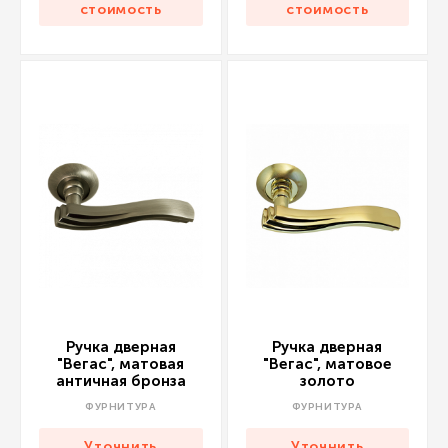
стоимость
стоимость
Ручка дверная
Ручка дверная
"Вегас", матовая
"Вегас", матовое
античная бронза
золото
ФУРНИТУРА
ФУРНИТУРА
Уточнить
Уточнить