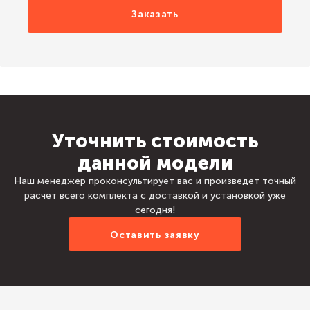
Заказать
Уточнить стоимость
данной модели
Наш менеджер проконсультирует вас и произведет точный
расчет всего комплекта с доставкой и установкой уже
сегодня!
Оставить заявку