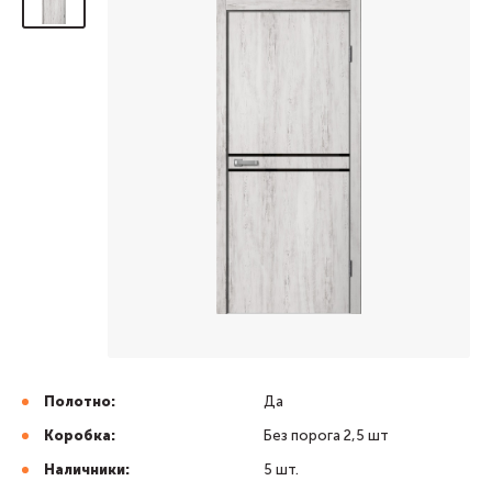
Полотно:
Да
Коробка:
Без порога 2,5 шт
Наличники:
5 шт.