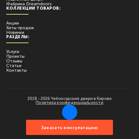
Фабрика Dreamdoors
КОЛЛЕКЦИИ ТОВАРОВ:
Акции
Хиты продаж
Новинки
РАЗДЕЛЫ:
Услуги
Проекты
Отзывы
Статьи
Контакты
2018 - 2026 Чебоксарские двери в Кирове
Политика конфиденциальности
Заказать консультацию