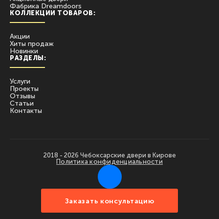
Фабрика Dreamdoors
КОЛЛЕКЦИИ ТОВАРОВ:
Акции
Хиты продаж
Новинки
РАЗДЕЛЫ:
Услуги
Проекты
Отзывы
Статьи
Контакты
2018 - 2026 Чебоксарские двери в Кирове
Политика конфиденциальности
Заказать консультацию