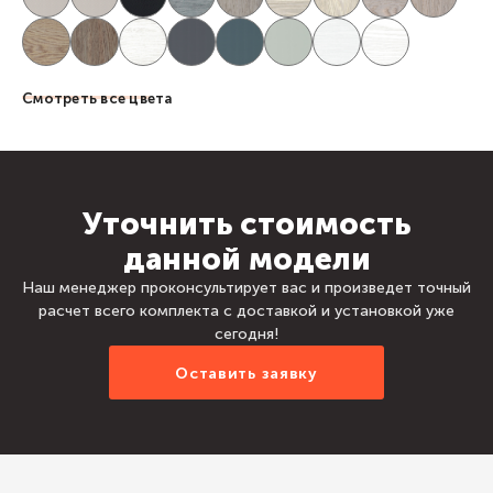
Смотреть все цвета
Уточнить стоимость
данной модели
Наш менеджер проконсультирует вас и произведет точный
расчет всего комплекта с доставкой и установкой уже
сегодня!
Оставить заявку