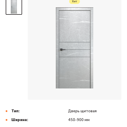
Хит
Тип:
Дверь щитовая
Ширина:
450-900 мм