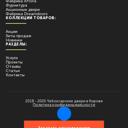
Фабрика Aftora
Фурнитура
Акционные двери
Фабрика Dreamdoors
КОЛЛЕКЦИИ ТОВАРОВ:
Акции
Хиты продаж
Новинки
РАЗДЕЛЫ:
Услуги
Проекты
Отзывы
Статьи
Контакты
2018 - 2026 Чебоксарские двери в Кирове
Политика конфиденциальности
Заказать консультацию