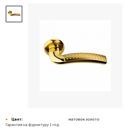
Цвет:
матовое золото
Гарантия на фурнитуру 1 год