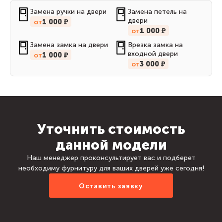
Замена ручки на двери
Замена петель на
двери
от
1 000 ₽
от
1 000 ₽
Замена замка на двери
Врезка замка на
входной двери
от
1 000 ₽
от
3 000 ₽
Уточнить стоимость
данной модели
Наш менеджер проконсультирует вас и подберет
необходиму фурнитуру для ваших дверей уже сегодня!
Оставить заявку