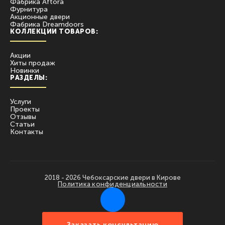
Фабрика Aftora
Фурнитура
Акционные двери
Фабрика Dreamdoors
КОЛЛЕКЦИИ ТОВАРОВ:
Акции
Хиты продаж
Новинки
РАЗДЕЛЫ:
Услуги
Проекты
Отзывы
Статьи
Контакты
2018 - 2026 Чебоксарские двери в Кирове
Политика конфиденциальности
Заказать консультацию