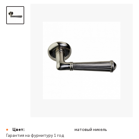
Цвет:
матовый никель
Гарантия на фурнитуру 1 год