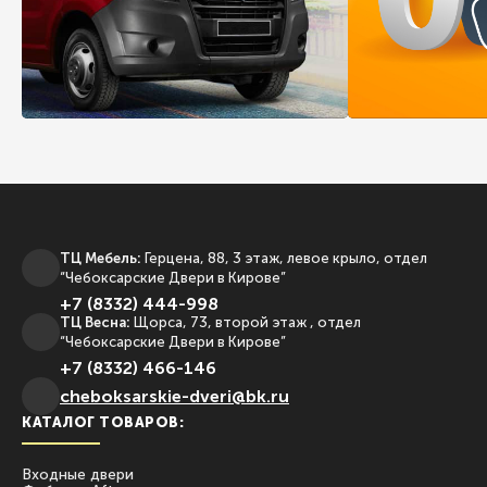
ТЦ Мебель:
Герцена, 88, 3 этаж, левое крыло, отдел
“Чебоксарские Двери в Кирове”
+7 (8332) 444-998
ТЦ Весна:
Щорса, 73, второй этаж , отдел
“Чебоксарские Двери в Кирове”
+7 (8332) 466-146
сheboksarskie-dveri@bk.ru
КАТАЛОГ ТОВАРОВ:
Входные двери