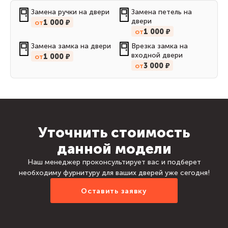
Замена ручки на двери
Замена петель на
двери
от
1 000 ₽
от
1 000 ₽
Замена замка на двери
Врезка замка на
входной двери
от
1 000 ₽
от
3 000 ₽
Уточнить стоимость
данной модели
Наш менеджер проконсультирует вас и подберет
необходиму фурнитуру для ваших дверей уже сегодня!
Оставить заявку