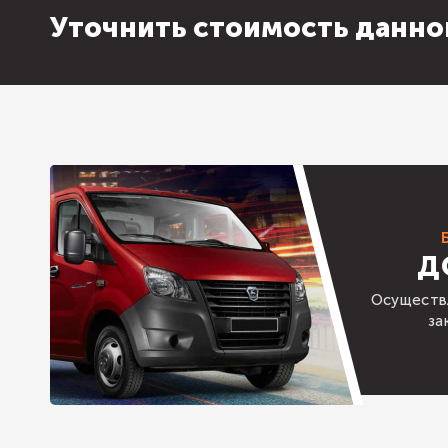
Уточнить стоимость данно
Д
Осуществ
за